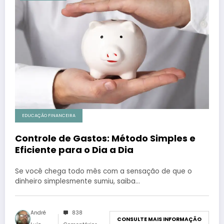
EDUCAÇÃO FINANCEIRA
Controle de Gastos: Método Simples e
Eficiente para o Dia a Dia
Se você chega todo mês com a sensação de que o
dinheiro simplesmente sumiu, saiba…
André
838
CONSULTE MAIS INFORMAÇÃO