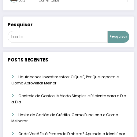
Luíz
Comentários
Pesquisar
Pesquisar
POSTS RECENTES
Liquidez nos Investimentos: O Que É, Por Que Importa e
Como Aproveitar Melhor
Controle de Gastos: Método Simples e Eficiente para o Dia
a Dia
Limite de Cartão de Crédito: Como Funciona e Como
Melhorar
Onde Você Está Perdendo Dinheiro? Aprenda a Identificar