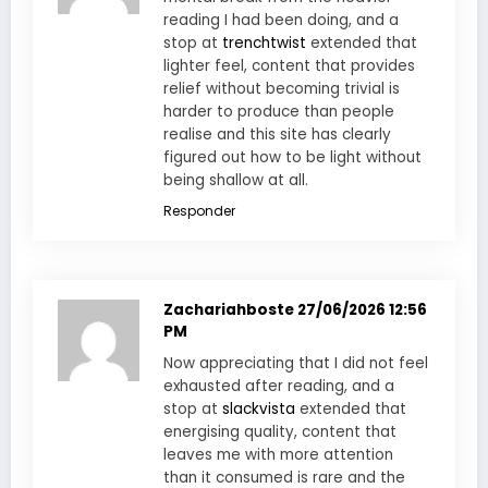
reading I had been doing, and a
stop at
trenchtwist
extended that
lighter feel, content that provides
relief without becoming trivial is
harder to produce than people
realise and this site has clearly
figured out how to be light without
being shallow at all.
Responder
Zachariahboste
27/06/2026 12:56
PM
Now appreciating that I did not feel
exhausted after reading, and a
stop at
slackvista
extended that
energising quality, content that
leaves me with more attention
than it consumed is rare and the