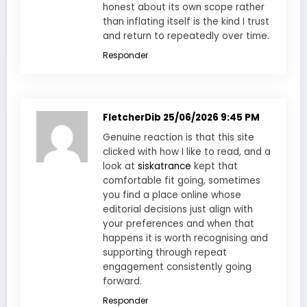
honest about its own scope rather
than inflating itself is the kind I trust
and return to repeatedly over time.
Responder
FletcherDib
25/06/2026 9:45 PM
Genuine reaction is that this site
clicked with how I like to read, and a
look at
siskatrance
kept that
comfortable fit going, sometimes
you find a place online whose
editorial decisions just align with
your preferences and when that
happens it is worth recognising and
supporting through repeat
engagement consistently going
forward.
Responder