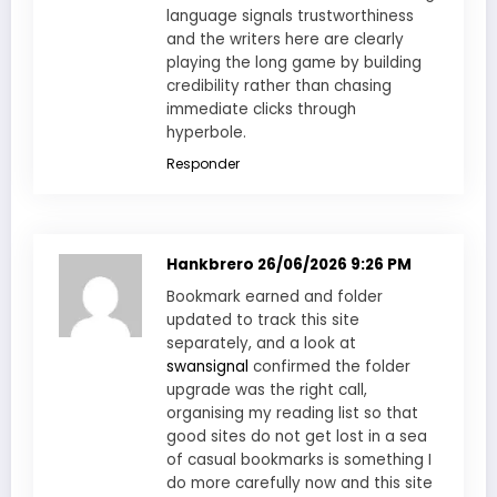
language signals trustworthiness
and the writers here are clearly
playing the long game by building
credibility rather than chasing
immediate clicks through
hyperbole.
Responder
Hankbrero
26/06/2026 9:26 PM
Bookmark earned and folder
updated to track this site
separately, and a look at
swansignal
confirmed the folder
upgrade was the right call,
organising my reading list so that
good sites do not get lost in a sea
of casual bookmarks is something I
do more carefully now and this site