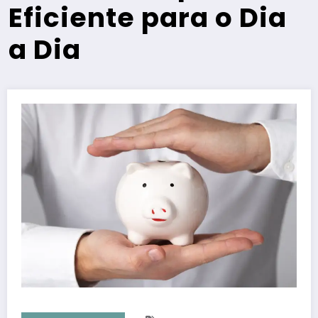
Eficiente para o Dia
a Dia