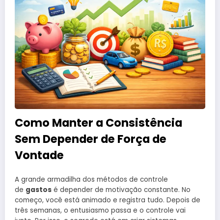
Como Manter a Consistência
Sem Depender de Força de
Vontade
A grande armadilha dos métodos de controle
de
gastos
é depender de motivação constante. No
começo, você está animado e registra tudo. Depois de
três semanas, o entusiasmo passa e o controle vai