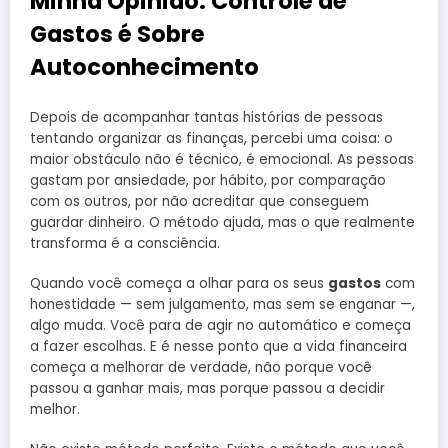
Minha Opinião: Controle de
Gastos é Sobre
Autoconhecimento
Depois de acompanhar tantas histórias de pessoas
tentando organizar as finanças, percebi uma coisa: o
maior obstáculo não é técnico, é emocional. As pessoas
gastam por ansiedade, por hábito, por comparação
com os outros, por não acreditar que conseguem
guardar dinheiro. O método ajuda, mas o que realmente
transforma é a consciência.
Quando você começa a olhar para os seus
gastos
com
honestidade — sem julgamento, mas sem se enganar —,
algo muda. Você para de agir no automático e começa
a fazer escolhas. E é nesse ponto que a vida financeira
começa a melhorar de verdade, não porque você
passou a ganhar mais, mas porque passou a decidir
melhor.