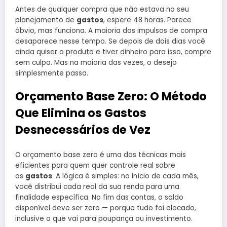
Antes de qualquer compra que não estava no seu
planejamento de
gastos
, espere 48 horas. Parece
óbvio, mas funciona. A maioria dos impulsos de compra
desaparece nesse tempo. Se depois de dois dias você
ainda quiser o produto e tiver dinheiro para isso, compre
sem culpa. Mas na maioria das vezes, o desejo
simplesmente passa.
Orçamento Base Zero: O Método
Que Elimina os Gastos
Desnecessários de Vez
O orçamento base zero é uma das técnicas mais
eficientes para quem quer controle real sobre
os
gastos
. A lógica é simples: no início de cada mês,
você distribui cada real da sua renda para uma
finalidade específica. No fim das contas, o saldo
disponível deve ser zero — porque tudo foi alocado,
inclusive o que vai para poupança ou investimento.