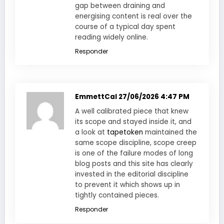
gap between draining and
energising content is real over the
course of a typical day spent
reading widely online.
Responder
EmmettCal
27/06/2026 4:47 PM
A well calibrated piece that knew
its scope and stayed inside it, and
a look at
tapetoken
maintained the
same scope discipline, scope creep
is one of the failure modes of long
blog posts and this site has clearly
invested in the editorial discipline
to prevent it which shows up in
tightly contained pieces.
Responder