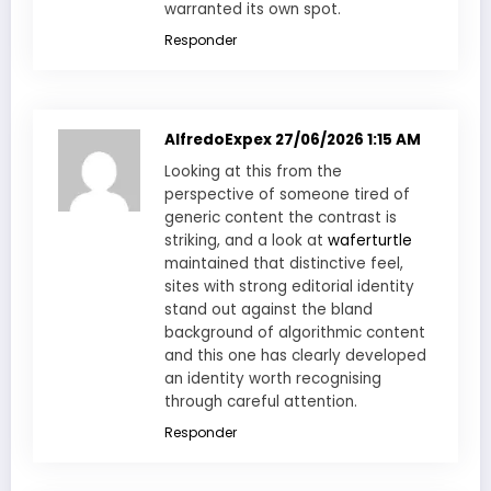
warranted its own spot.
Responder
AlfredoExpex
27/06/2026 1:15 AM
Looking at this from the
perspective of someone tired of
generic content the contrast is
striking, and a look at
waferturtle
maintained that distinctive feel,
sites with strong editorial identity
stand out against the bland
background of algorithmic content
and this one has clearly developed
an identity worth recognising
through careful attention.
Responder