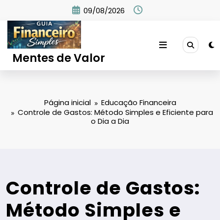
Pular
09/08/2026
para
o
conteúdo
Mentes de Valor
Página inicial
Educação Financeira
Controle de Gastos: Método Simples e Eficiente para
o Dia a Dia
Controle de Gastos:
Método Simples e