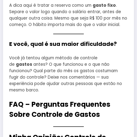
A dica aqui é tratar a reserva como um
gasto fixo
.
Separe o valor logo quando o salário entrar, antes de
qualquer outra coisa. Mesmo que seja R$ 100 por mês no
começo. O hábito importa mais do que o valor inicial.
E você, qual é sua maior dificuldade?
Você já tentou algum método de controle
de
gastos
antes? O que funcionou e o que não
funcionou? Qual parte do mês os gastos costumam
fugir do controle? Deixe nos comentários — sua
experiência pode ajudar outras pessoas que estão no
mesmo barco.
FAQ – Perguntas Frequentes
Sobre Controle de Gastos