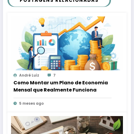
POSTAGENS RELACIONADAS
André Luíz
7
Como Montar um Plano de Economia
Mensal que Realmente Funciona
5 meses ago