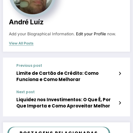
André Luíz
Add your Biographical Information.
Edit your Profile
now.
View All Posts
Previous post
Limite de Cartão de Crédito: Como
Funciona e Como Melhorar
Next post
Liquidez nos Investimentos: O Que É, Por
Que Importa e Como Aproveitar Melhor