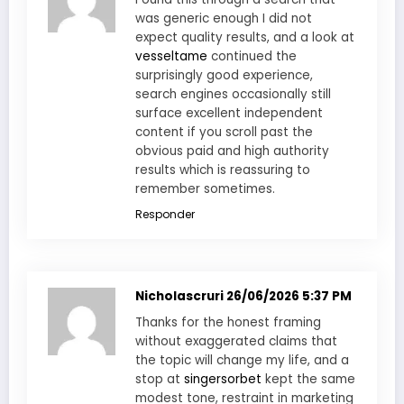
was generic enough I did not
expect quality results, and a look at
vesseltame
continued the
surprisingly good experience,
search engines occasionally still
surface excellent independent
content if you scroll past the
obvious paid and high authority
results which is reassuring to
remember sometimes.
Responder
Nicholascruri
26/06/2026 5:37 PM
Thanks for the honest framing
without exaggerated claims that
the topic will change my life, and a
stop at
singersorbet
kept the same
modest tone, restraint in marketing