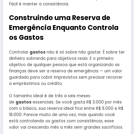
fácil é manter a consistência.
Construindo uma Reserva de
Emergência Enquanto Controla
os Gastos
Controlar
gastos
não é só sobre não gastar. É sobre ter
dinheiro sobrando para objetivos reais. E o primeiro
objetivo de qualquer pessoa que está organizando as
finanças deve ser a reserva de emergência — um valor
guardado para cobrir imprevistos sem precisar recorrer
a empréstimos ou crédito.
O tamanho ideal é de três a seis meses
de
gastos
essenciais. Se você gasta R$ 3.000 por mês
com o básico, sua reserva ideal fica entre R$ 9.000 e R$
18.000. Parece muito de uma vez, mas quando você
está controlando os gastos com consistência, esse
valor vai crescendo mês a mês sem grandes sacrifícios.