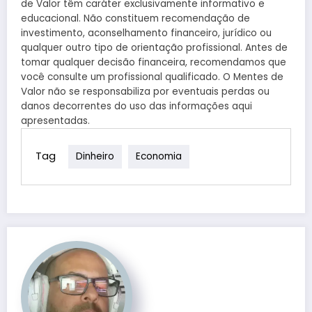
de Valor têm caráter exclusivamente informativo e
educacional. Não constituem recomendação de
investimento, aconselhamento financeiro, jurídico ou
qualquer outro tipo de orientação profissional. Antes de
tomar qualquer decisão financeira, recomendamos que
você consulte um profissional qualificado. O Mentes de
Valor não se responsabiliza por eventuais perdas ou
danos decorrentes do uso das informações aqui
apresentadas.
Tag
Dinheiro
Economia