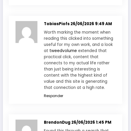
TobiasPiofs
26/06/2026 9:49 AM
Worth marking the moment when
reading this clicked into something
useful for my own work, and a look
at
tweedvolume
extended that
practical click, content that
connects to my actual life rather
than just being interesting is
content with the highest kind of
value and this site is generating
that connection at a high rate.
Responder
BrendonDug
26/06/2026 1:45 PM
Found this through a search that