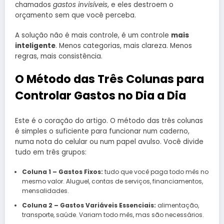
chamados
gastos invisíveis
, e eles destroem o
orçamento sem que você perceba.
A solução não é mais controle, é um controle
mais
inteligente
. Menos categorias, mais clareza. Menos
regras, mais consistência.
O Método das Três Colunas para
Controlar Gastos no Dia a Dia
Este é o coração do artigo. O método das três colunas
é simples o suficiente para funcionar num caderno,
numa nota do celular ou num papel avulso. Você divide
tudo em três grupos:
Coluna 1 – Gastos Fixos:
tudo que você paga todo mês no
mesmo valor. Aluguel, contas de serviços, financiamentos,
mensalidades.
Coluna 2 – Gastos Variáveis Essenciais:
alimentação,
transporte, saúde. Variam todo mês, mas são necessários.