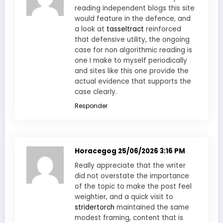
reading independent blogs this site
would feature in the defence, and
a look at
tasseltract
reinforced
that defensive utility, the ongoing
case for non algorithmic reading is
one I make to myself periodically
and sites like this one provide the
actual evidence that supports the
case clearly.
Responder
Horacegog
25/06/2026 3:16 PM
Really appreciate that the writer
did not overstate the importance
of the topic to make the post feel
weightier, and a quick visit to
stridertorch
maintained the same
modest framing, content that is