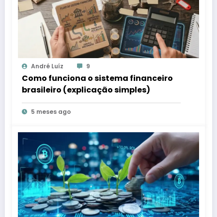
André Luíz
9
Como funciona o sistema financeiro
brasileiro (explicação simples)
5 meses ago