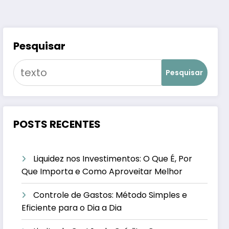
Pesquisar
Pesquisar
POSTS RECENTES
Liquidez nos Investimentos: O Que É, Por
Que Importa e Como Aproveitar Melhor
Controle de Gastos: Método Simples e
Eficiente para o Dia a Dia