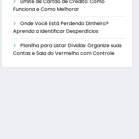
Limite de Cartão de Crédito: Como
Funciona e Como Melhorar
Onde Você Está Perdendo Dinheiro?
Aprenda a Identificar Desperdícios
Planilha para Listar Dívidas: Organize suas
Contas e Saia do Vermelho com Controle