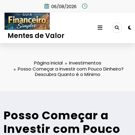
Pular
06/08/2026
para
o
conteúdo
Mentes de Valor
Página inicial
Investimentos
Posso Começar a Investir com Pouco Dinheiro?
Descubra Quanto é o Mínimo
Posso Começar a
Investir com Pouco