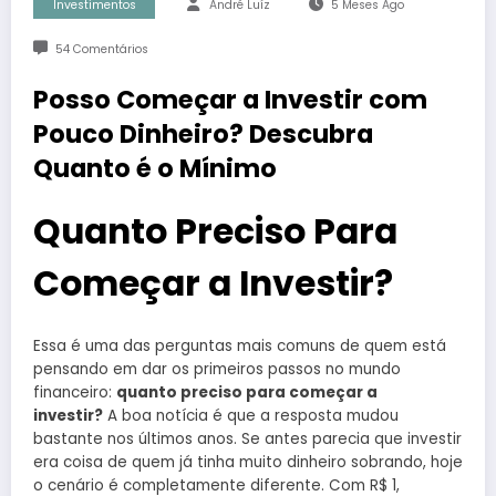
Investimentos
André Luíz
5 Meses Ago
54 Comentários
Posso Começar a Investir com
Pouco Dinheiro? Descubra
Quanto é o Mínimo
Quanto Preciso Para
Começar a Investir?
Essa é uma das perguntas mais comuns de quem está
pensando em dar os primeiros passos no mundo
financeiro:
quanto preciso para começar a
investir?
A boa notícia é que a resposta mudou
bastante nos últimos anos. Se antes parecia que investir
era coisa de quem já tinha muito dinheiro sobrando, hoje
o cenário é completamente diferente. Com R$ 1,