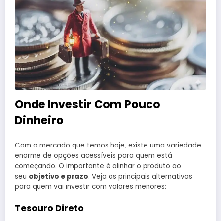
Onde Investir Com Pouco
Dinheiro
Com o mercado que temos hoje, existe uma variedade
enorme de opções acessíveis para quem está
começando. O importante é alinhar o produto ao
seu
objetivo e prazo
. Veja as principais alternativas
para quem vai investir com valores menores:
Tesouro Direto