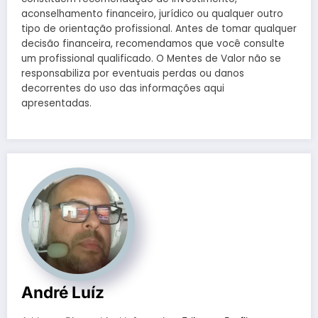
aconselhamento financeiro, jurídico ou qualquer outro
tipo de orientação profissional. Antes de tomar qualquer
decisão financeira, recomendamos que você consulte
um profissional qualificado. O Mentes de Valor não se
responsabiliza por eventuais perdas ou danos
decorrentes do uso das informações aqui
apresentadas.
André Luíz