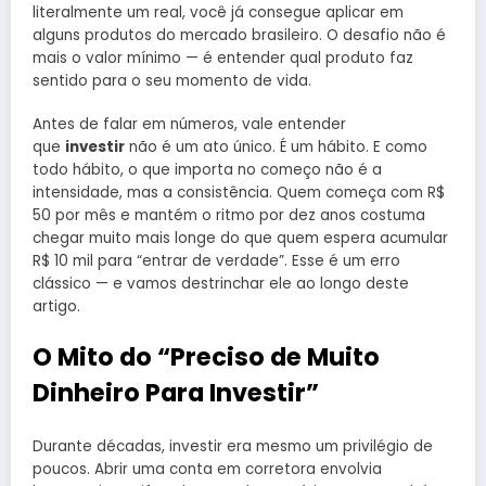
literalmente um real, você já consegue aplicar em
alguns produtos do mercado brasileiro. O desafio não é
mais o valor mínimo — é entender qual produto faz
sentido para o seu momento de vida.
Antes de falar em números, vale entender
que
investir
não é um ato único. É um hábito. E como
todo hábito, o que importa no começo não é a
intensidade, mas a consistência. Quem começa com R$
50 por mês e mantém o ritmo por dez anos costuma
chegar muito mais longe do que quem espera acumular
R$ 10 mil para “entrar de verdade”. Esse é um erro
clássico — e vamos destrinchar ele ao longo deste
artigo.
O Mito do “Preciso de Muito
Dinheiro Para Investir”
Durante décadas, investir era mesmo um privilégio de
poucos. Abrir uma conta em corretora envolvia