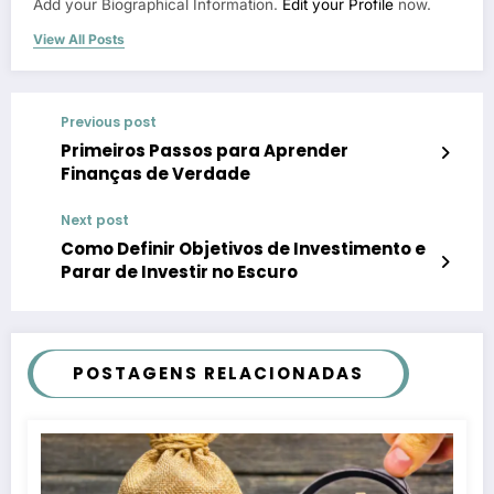
Add your Biographical Information.
Edit your Profile
now.
View All Posts
Previous post
Primeiros Passos para Aprender
Finanças de Verdade
Next post
Como Definir Objetivos de Investimento e
Parar de Investir no Escuro
POSTAGENS RELACIONADAS