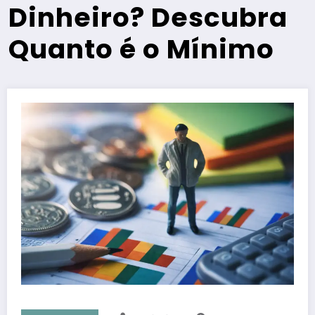
Dinheiro? Descubra
Quanto é o Mínimo