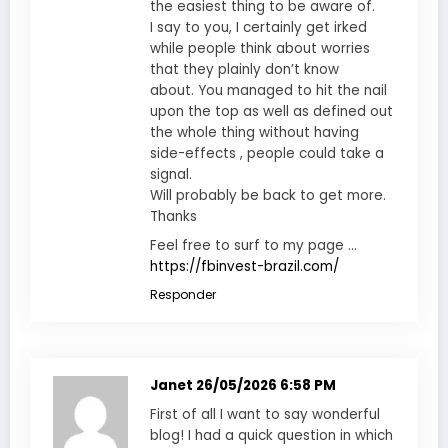
the easiest thing to be aware of.
I say to you, I certainly get irked
while people think about worries
that they plainly don’t know
about. You managed to hit the nail
upon the top as well as defined out
the whole thing without having
side-effects , people could take a
signal.
Will probably be back to get more.
Thanks
Feel free to surf to my page …
https://fbinvest-brazil.com/
Responder
Janet
26/05/2026 6:58 PM
First of all I want to say wonderful
blog! I had a quick question in which