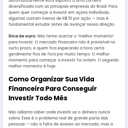
automaticamente está exposto a uma carteira
diversificada com as principais empresas do Brasil. Para
quem quer começar a investir em ações individuais,
algumas custam menos de R$ 10 por ação — mas é
fundamental estudar antes de avançar nessa direção.
Dica de ouro:
Não tente acertar o “melhor momento”
para investir. O mercado financeiro não é previsível no
curto prazo, e quem fica esperando a hora certa
geralmente fica de fora por muito tempo. O melhor
momento para começar a investir foi ontem. O segundo
melhor momento é hoje.
Como Organizar Sua Vida
Financeira Para Conseguir
Investir Todo Mês
Não adianta saber onde investir se o dinheiro nunca
sobra. Esse é o problema real de grande parte das
pessoas — não a falta de acesso ao mercado, mas a