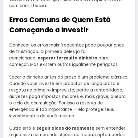
com consistência.
Erros Comuns de Quem Está
Começando a Investir
Conhecer os erros mais frequentes pode poupar anos
de frustração. O primeiro deles já foi
mencionado:
esperar ter muito dinheiro
para
começar. Mas existem outros igualmente perigosos.
Sacar o dinheiro antes do prazo é um problema clássico.
Quando você investe em produtos de longo prazo e
resgata no primeiro imprevisto, perde a rentabilidade,
às vezes paga impostos maiores e, mais grave, quebra
o ciclo de acumulação. Por isso a reserva de
emergência é tão importante — ela protege seus
investimentos de você mesmo.
Outro erro é
seguir dicas do momento
sem entender
o que está comprando. Ações da moda, criptomoedas