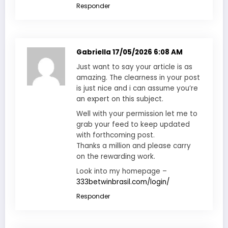
Responder
Gabriella
17/05/2026 6:08 AM
Just want to say your article is as
amazing. The clearness in your post
is just nice and i can assume you’re
an expert on this subject.
Well with your permission let me to
grab your feed to keep updated
with forthcoming post.
Thanks a million and please carry
on the rewarding work.
Look into my homepage –
333betwinbrasil.com/login/
Responder