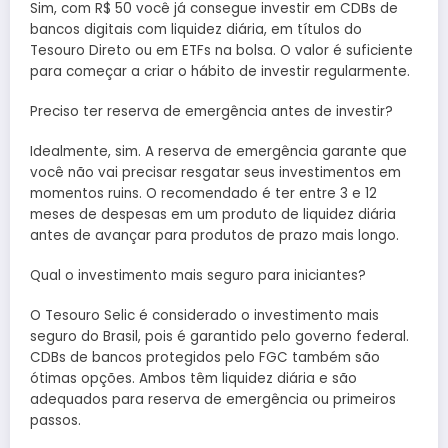
Sim, com R$ 50 você já consegue investir em CDBs de
bancos digitais com liquidez diária, em títulos do
Tesouro Direto ou em ETFs na bolsa. O valor é suficiente
para começar a criar o hábito de investir regularmente.
Preciso ter reserva de emergência antes de investir?
Idealmente, sim. A reserva de emergência garante que
você não vai precisar resgatar seus investimentos em
momentos ruins. O recomendado é ter entre 3 e 12
meses de despesas em um produto de liquidez diária
antes de avançar para produtos de prazo mais longo.
Qual o investimento mais seguro para iniciantes?
O Tesouro Selic é considerado o investimento mais
seguro do Brasil, pois é garantido pelo governo federal.
CDBs de bancos protegidos pelo FGC também são
ótimas opções. Ambos têm liquidez diária e são
adequados para reserva de emergência ou primeiros
passos.