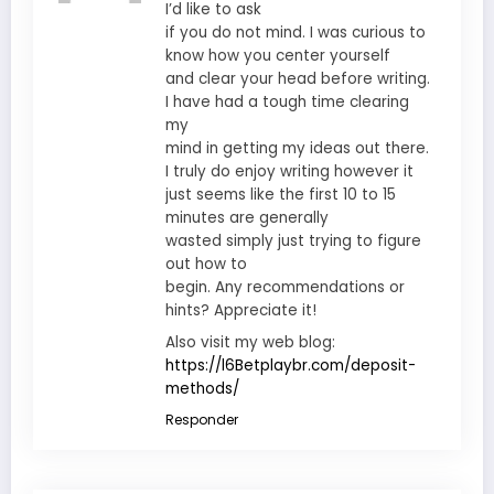
I’d like to ask
if you do not mind. I was curious to
know how you center yourself
and clear your head before writing.
I have had a tough time clearing
my
mind in getting my ideas out there.
I truly do enjoy writing however it
just seems like the first 10 to 15
minutes are generally
wasted simply just trying to figure
out how to
begin. Any recommendations or
hints? Appreciate it!
Also visit my web blog:
https://l6Betplaybr.com/deposit-
methods/
Responder