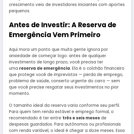
crescimento veio de investidores iniciantes com aportes
pequenos.
Antes de Investir: A Reserva de
Emergência Vem Primeiro
Aqui mora um ponto que muita gente ignora por
ansiedade de começar logo: antes de qualquer
investimento de longo prazo, você precisa ter
uma
reserva de emergência
. Ela é o colchão financeiro
que protege você de imprevistos — perda de emprego,
problema de saúde, conserto urgente do carro — sem
que você precise resgatar seus investimentos no pior
momento.
O tamanho ideal da reserva varia conforme seu perfil.
Para quem tem renda estável e emprego formal, o
recomendado é ter entre
três e seis meses
de
despesas guardados. Para autônomos ou profissionais
com renda variável, o ideal é chegar a doze meses. Essa